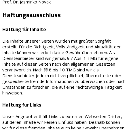
Prof. Dr. Jasminko Novak
Haftungsausschluss
Haftung für Inhalte
Die Inhalte unserer Seiten wurden mit größter Sorgfalt
erstellt. Für die Richtigkeit, Vollständigkeit und Aktualität der
Inhalte können wir jedoch keine Gewähr übernehmen. Als
Diensteanbieter sind wir gemäß § 7 Abs. 1 TMG für eigene
Inhalte auf diesen Seiten nach den allgemeinen Gesetzen
verantwortlich. Nach §§ 8 bis 10 TMG sind wir als
Diensteanbieter jedoch nicht verpflichtet, übermittelte oder
gespeicherte fremde Informationen zu überwachen oder nach
Umständen zu forschen, die auf eine rechtswidrige Tätigkeit
hinweisen.
Haftung für Links
Unser Angebot enthält Links zu externen Webseiten Dritter,
auf deren Inhalte wir keinen Einfluss haben. Deshalb können
wir für diese fremden Inhalte auch keine Gewähr übernehmen.