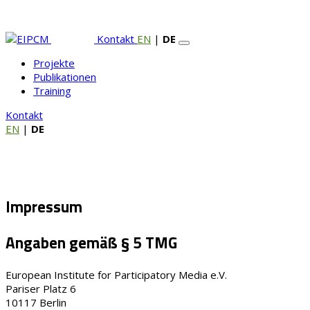
Kontakt
EN
|
DE
Projekte
Publikationen
Training
Kontakt
EN
|
DE
Impressum
Angaben gemäß § 5 TMG
European Institute for Participatory Media e.V.
Pariser Platz 6
10117 Berlin