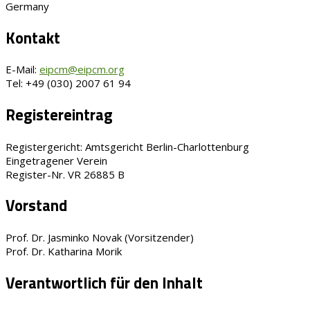
Germany
Kontakt
E-Mail:
eipcm@eipcm.org
Tel: +49 (030) 2007 61 94
Registereintrag
Registergericht: Amtsgericht Berlin-Charlottenburg
Eingetragener Verein
Register-Nr. VR 26885 B
Vorstand
Prof. Dr. Jasminko Novak (Vorsitzender)
Prof. Dr. Katharina Morik
Verantwortlich für den Inhalt