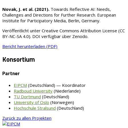
Novak, J. et al. (2021).
Towards Reflective AI: Needs,
Challenges and Directions for Further Research. European
Institute for Participatory Media, Berlin, Germany.
Veröffentlicht unter Creative Commons Attribution License (CC
BY-NC-SA 4.0). DOI verfügbar über Zenodo.
Bericht herunterladen (PDF)
Konsortium
Partner
EIPCM
(Deutschland) — Koordinator
Radboud University
(Niederlande)
TU Dortmund
(Deutschland)
University of Oslo
(Norwegen)
Hochschule Stralsund
(Deutschland)
Zurück zu allen Projekten