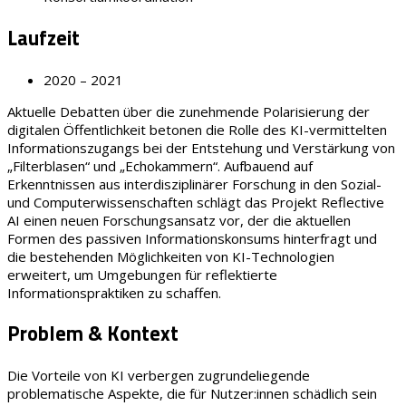
Laufzeit
2020 – 2021
Aktuelle Debatten über die zunehmende Polarisierung der
digitalen Öffentlichkeit betonen die Rolle des KI-vermittelten
Informationszugangs bei der Entstehung und Verstärkung von
„Filterblasen“ und „Echokammern“. Aufbauend auf
Erkenntnissen aus interdisziplinärer Forschung in den Sozial-
und Computerwissenschaften schlägt das Projekt Reflective
AI einen neuen Forschungsansatz vor, der die aktuellen
Formen des passiven Informationskonsums hinterfragt und
die bestehenden Möglichkeiten von KI-Technologien
erweitert, um Umgebungen für reflektierte
Informationspraktiken zu schaffen.
Problem & Kontext
Die Vorteile von KI verbergen zugrundeliegende
problematische Aspekte, die für Nutzer:innen schädlich sein