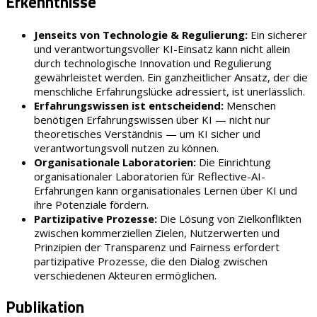
Erkenntnisse
Jenseits von Technologie & Regulierung:
Ein sicherer
und verantwortungsvoller KI-Einsatz kann nicht allein
durch technologische Innovation und Regulierung
gewährleistet werden. Ein ganzheitlicher Ansatz, der die
menschliche Erfahrungslücke adressiert, ist unerlässlich.
Erfahrungswissen ist entscheidend:
Menschen
benötigen Erfahrungswissen über KI — nicht nur
theoretisches Verständnis — um KI sicher und
verantwortungsvoll nutzen zu können.
Organisationale Laboratorien:
Die Einrichtung
organisationaler Laboratorien für Reflective-AI-
Erfahrungen kann organisationales Lernen über KI und
ihre Potenziale fördern.
Partizipative Prozesse:
Die Lösung von Zielkonflikten
zwischen kommerziellen Zielen, Nutzerwerten und
Prinzipien der Transparenz und Fairness erfordert
partizipative Prozesse, die den Dialog zwischen
verschiedenen Akteuren ermöglichen.
Publikation