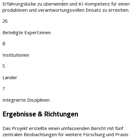
Erfahrungslücke zu überwinden und KI-Kompetenz für einen
produktiven und verantwortungsvollen Einsatz zu erreichen.
26
Beteiligte Expert:innen
8
Institutionen
5
Länder
7
Integrierte Disziplinen
Ergebnisse & Richtungen
Das Projekt erstellte einen umfassenden Bericht mit fünf
zentralen Beobachtungen für weitere Forschung und Praxis