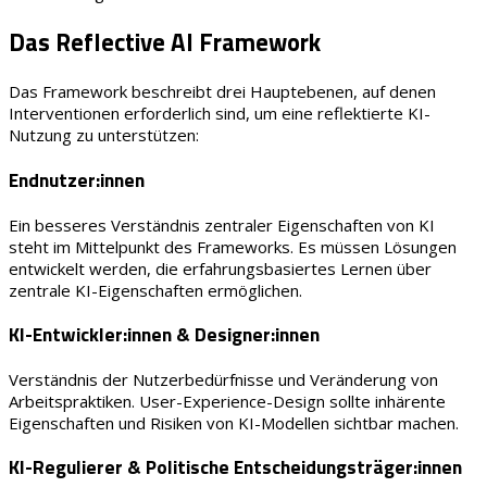
Das Reflective AI Framework
Das Framework beschreibt drei Hauptebenen, auf denen
Interventionen erforderlich sind, um eine reflektierte KI-
Nutzung zu unterstützen:
Endnutzer:innen
Ein besseres Verständnis zentraler Eigenschaften von KI
steht im Mittelpunkt des Frameworks. Es müssen Lösungen
entwickelt werden, die erfahrungsbasiertes Lernen über
zentrale KI-Eigenschaften ermöglichen.
KI-Entwickler:innen & Designer:innen
Verständnis der Nutzerbedürfnisse und Veränderung von
Arbeitspraktiken. User-Experience-Design sollte inhärente
Eigenschaften und Risiken von KI-Modellen sichtbar machen.
KI-Regulierer & Politische Entscheidungsträger:innen