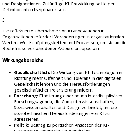
und Designer:innen. Zukünftige KI-Entwicklung sollte per
Definition interdisziplinärer sein.
5
Die reflektierte Übernahme von KI-Innovationen in
Organisationen erfordert Veränderungen in organisationalen
Werten, Wertschöpfungsketten und Prozessen, um sie an die
Bedürfnisse verschiedener Akteure anzupassen.
Wirkungsbereiche
Gesellschaftlich:
Die Wirkung von KI-Technologien in
Richtung mehr Offenheit und Toleranz in der digitalen
Gesellschaft lenken und die Herausforderungen
gesellschaftlicher Polarisierung mildern.
Forschung:
Etablierung einer neuen interdisziplinären
Forschungsagenda, die Computerwissenschaften,
Sozialwissenschaften und Design verbindet, um die
soziotechnischen Herausforderungen von KI zu
adressieren.
Politik:
Beitrag zu politischen Ansätzen der KI-
Governance, indem die Notwendigkeit