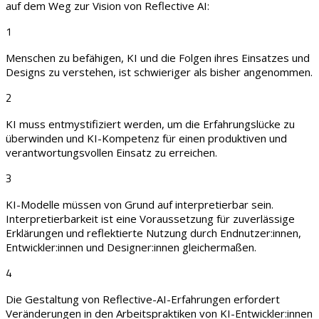
auf dem Weg zur Vision von Reflective AI:
1
Menschen zu befähigen, KI und die Folgen ihres Einsatzes und
Designs zu verstehen, ist schwieriger als bisher angenommen.
2
KI muss entmystifiziert werden, um die Erfahrungslücke zu
überwinden und KI-Kompetenz für einen produktiven und
verantwortungsvollen Einsatz zu erreichen.
3
KI-Modelle müssen von Grund auf interpretierbar sein.
Interpretierbarkeit ist eine Voraussetzung für zuverlässige
Erklärungen und reflektierte Nutzung durch Endnutzer:innen,
Entwickler:innen und Designer:innen gleichermaßen.
4
Die Gestaltung von Reflective-AI-Erfahrungen erfordert
Veränderungen in den Arbeitspraktiken von KI-Entwickler:innen