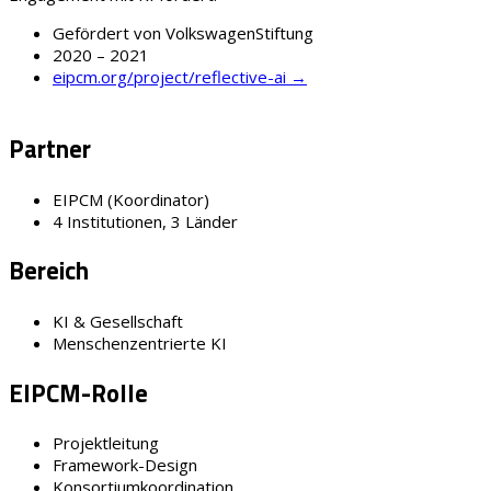
Gefördert von VolkswagenStiftung
2020 – 2021
eipcm.org/project/reflective-ai →
Partner
EIPCM (Koordinator)
4 Institutionen, 3 Länder
Bereich
KI & Gesellschaft
Menschenzentrierte KI
EIPCM-Rolle
Projektleitung
Framework-Design
Konsortiumkoordination