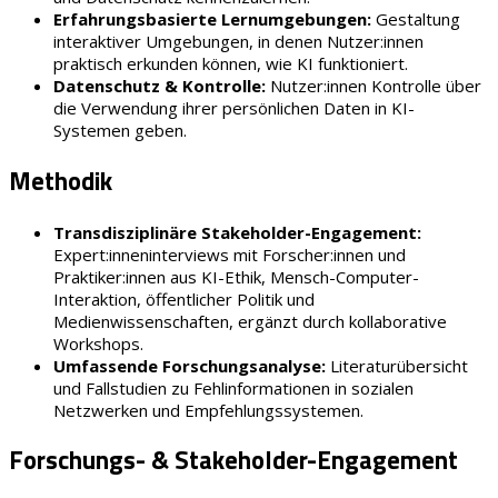
Erfahrungsbasierte Lernumgebungen:
Gestaltung
interaktiver Umgebungen, in denen Nutzer:innen
praktisch erkunden können, wie KI funktioniert.
Datenschutz & Kontrolle:
Nutzer:innen Kontrolle über
die Verwendung ihrer persönlichen Daten in KI-
Systemen geben.
Methodik
Transdisziplinäre Stakeholder-Engagement:
Expert:inneninterviews mit Forscher:innen und
Praktiker:innen aus KI-Ethik, Mensch-Computer-
Interaktion, öffentlicher Politik und
Medienwissenschaften, ergänzt durch kollaborative
Workshops.
Umfassende Forschungsanalyse:
Literaturübersicht
und Fallstudien zu Fehlinformationen in sozialen
Netzwerken und Empfehlungssystemen.
Forschungs- & Stakeholder-Engagement