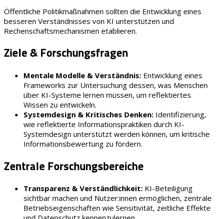
Öffentliche Politikmaßnahmen sollten die Entwicklung eines
besseren Verständnisses von KI unterstützen und
Rechenschaftsmechanismen etablieren.
Ziele & Forschungsfragen
Mentale Modelle & Verständnis:
Entwicklung eines
Frameworks zur Untersuchung dessen, was Menschen
über KI-Systeme lernen müssen, um reflektiertes
Wissen zu entwickeln.
Systemdesign & Kritisches Denken:
Identifizierung,
wie reflektierte Informationspraktiken durch KI-
Systemdesign unterstützt werden können, um kritische
Informationsbewertung zu fördern.
Zentrale Forschungsbereiche
Transparenz & Verständlichkeit:
KI-Beteiligung
sichtbar machen und Nutzer:innen ermöglichen, zentrale
Betriebseigenschaften wie Sensitivität, zeitliche Effekte
und Datenschutz kennenzulernen.